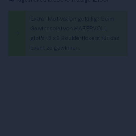
Extra-Motivation gefällig? Beim
Gewinnspiel von HAFERVOLL
gibt's 13 x 2 Bouldertickets für das
Event zu gewinnen.