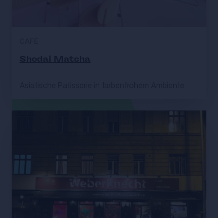
CAFÉ
Shodai Matcha
Asiatische Patisserie in farbenfrohem Ambiente