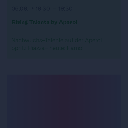
06.08. • 18:30 - 19:30
Rising Talents by Aperol
Nachwuchs-Talente auf der Aperol
Spritz Piazza- heute: Pamo!