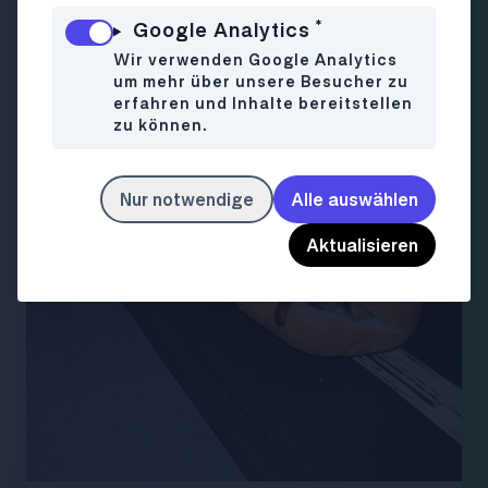
*
Google Analytics
Wir verwenden Google Analytics
um mehr über unsere Besucher zu
erfahren und Inhalte bereitstellen
zu können.
Nur notwendige
Alle auswählen
Aktualisieren