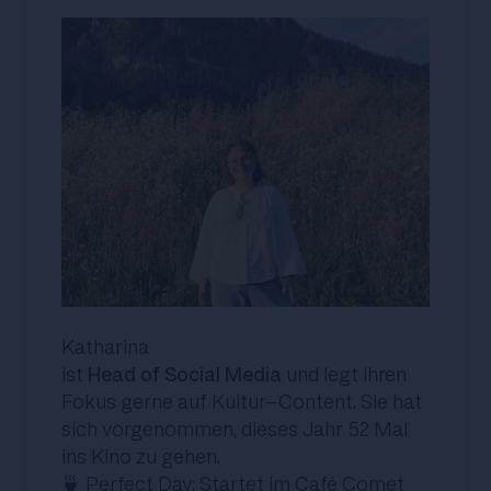
Katharina
ist
Head of Social Media
und legt ihren
Fokus gerne auf Kultur-Content. Sie hat
sich vorgenommen, dieses Jahr 52 Mal
ins Kino zu gehen.
🍵 Perfect Day: Startet im Café Comet