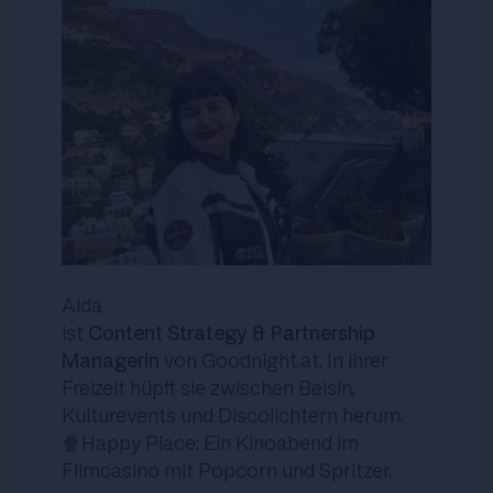
Aida
ist
Content Strategy & Partnership
Managerin
von Goodnight.at. In ihrer
Freizeit hüpft sie zwischen Beisln,
Kulturevents und Discolichtern herum.
🍿Happy Place: Ein Kinoabend im
Filmcasino mit Popcorn und Spritzer.