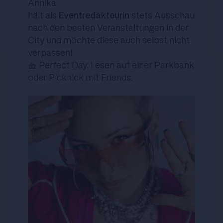
Annika
hält als
Eventredakteurin
stets Ausschau
nach den besten Veranstaltungen in der
City und möchte diese auch selbst nicht
verpassen!
🧺 Perfect Day: Lesen auf einer Parkbank
oder Picknick mit Friends.