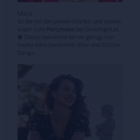
Maria
ist die mit den pinken Stiefeln und unsere
super cute
Partymaus
bei Goodnight.at.
🪩 Davon bekommt sie nie genug: Von
trashy edits berühmter 90er und 2000er
Songs.