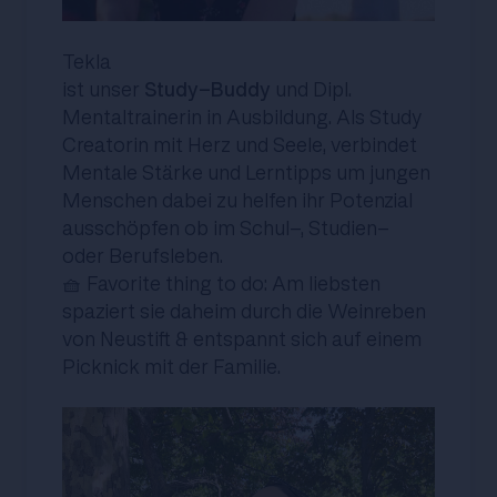
Tekla
ist unser
Study-Buddy
und Dipl.
Mentaltrainerin in Ausbildung. Als Study
Creatorin mit Herz und Seele, verbindet
Mentale Stärke und Lerntipps um jungen
Menschen dabei zu helfen ihr Potenzial
ausschöpfen ob im Schul-, Studien-
oder Berufsleben.
🧺 Favorite thing to do: Am liebsten
spaziert sie daheim durch die Weinreben
von Neustift & entspannt sich auf einem
Picknick mit der Familie.