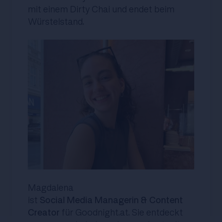
mit einem Dirty Chai und endet beim
Würstelstand.
Magdalena
ist
Social Media Managerin & Content
Creator
für Goodnight.at. Sie entdeckt