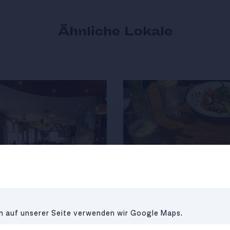
Ähnliche Lokale
en auf unserer Seite verwenden wir Google Maps.