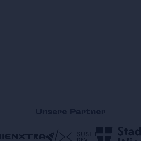
Unsere Partner