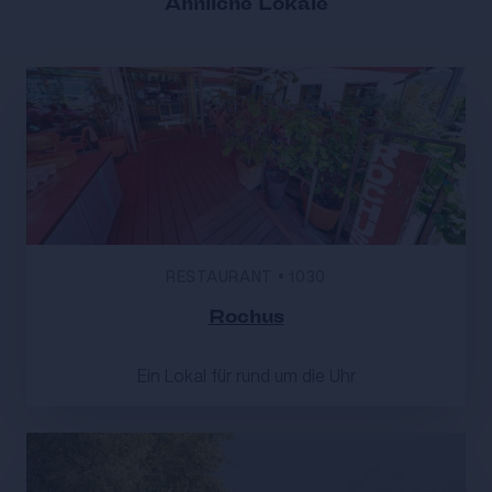
Ähnliche Lokale
RESTAURANT
•
1030
Rochus
Ein Lokal für rund um die Uhr