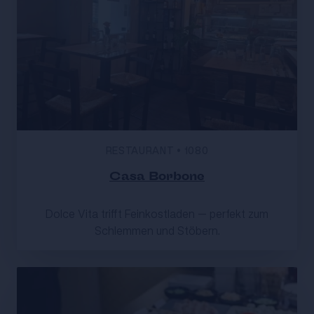
RESTAURANT
•
1080
Casa Borbone
Dolce Vita trifft Feinkostladen – perfekt zum
Schlemmen und Stöbern.