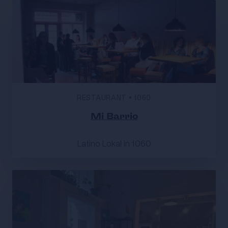
RESTAURANT
•
1060
Mi Barrio
Latino Lokal in 1060