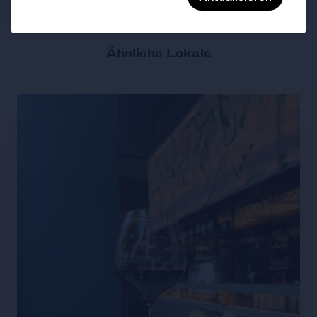
Ähnliche Lokale