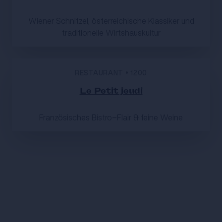
Wiener Schnitzel, österreichische Klassiker und
traditionelle Wirtshauskultur
RESTAURANT
•
1200
Le Petit jeudi
Französisches Bistro-Flair & feine Weine