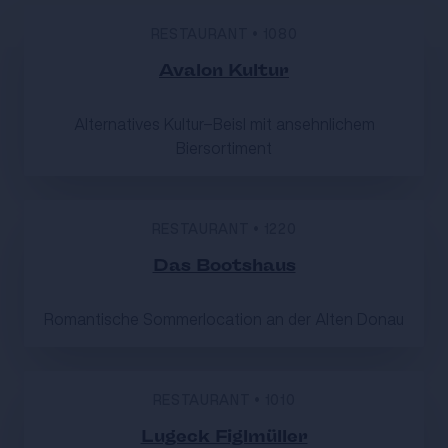
RESTAURANT
•
1080
Avalon Kultur
Alternatives Kultur-Beisl mit ansehnlichem
Biersortiment
RESTAURANT
•
1220
Das Bootshaus
Romantische Sommerlocation an der Alten Donau
RESTAURANT
•
1010
Lugeck Figlmüller