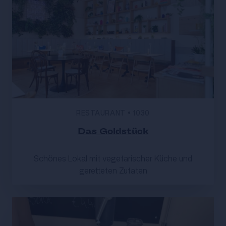
RESTAURANT
•
1030
Das Goldstück
Schönes Lokal mit vegetarischer Küche und
geretteten Zutaten