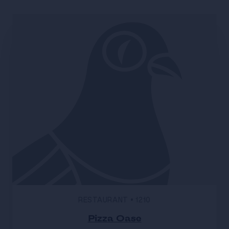
RESTAURANT
•
1210
Pizza Oase