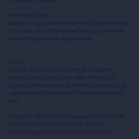
Vans oder Nike?
Beides...ich persönlich eher Nike (passen besser
für meine alten Füsse) aber Vans waren meine
ersten Skateschuhe darum beide.
Wien…
Was ist das Gute/Schlechte am 7. Bezirk?
Historische Gegend, viele nette Plätze zum
Essen, schöne Frauen. Schlechte Sachen gibt's
eigentlich nicht wirklich im 7ten. Alles leiwand
hier.
Wo gibt's das beste Mittagessen um die Ecke?
Landia und Duran Sandwiches (Bester
Cheeseburger in town. Jeden Mittwoch.)