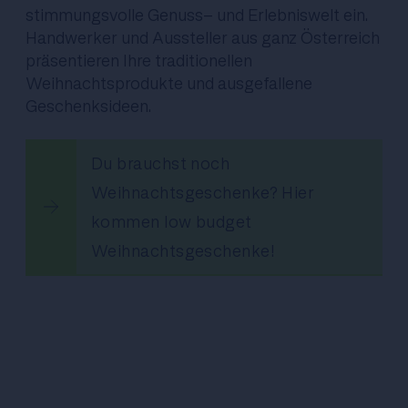
stimmungsvolle Genuss- und Erlebniswelt ein.
Handwerker und Aussteller aus ganz Österreich
präsentieren Ihre traditionellen
Weihnachtsprodukte und ausgefallene
Geschenksideen.
Du brauchst noch
Weihnachtsgeschenke? Hier
kommen low budget
Weihnachtsgeschenke!