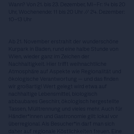
Wann? Von 21. bis 23. Dezember, MI-Fr: 14 bis 20
Uhr, Wochenende: 11 bis 20 Uhr // 24. Dezember:
10-13 Uhr
Ab 21. November erstrahlt der wunderschöne
Kurpark in Baden, rund eine halbe Stunde von
Wien, wieder ganz im Zeichen der
Nachhaltigkeit. Hier trifft weihnachtliche
Atmosphäre auf Aspekte wie Regionalität und
ökologische Verantwortung – und das finden
wir großartig! Wert gelegt wird etwa auf
nachhaltige Lebensmittel, biologisch
abbaubares Geschirr, ökologisch hergestellte
Tassen, Mülltrennung und vieles mehr. Auch für
Händler*innen und Gastronomie gilt: lokal vor
überregional. Als Besucher*in darf man sich
daher auf regionale Köstlichkeiten freuen. Eine