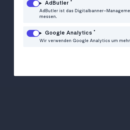
*
AdButler
AdButler ist das Digitalbanner-Managemen
messen.
*
Google Analytics
Wir verwenden Google Analytics um mehr ü