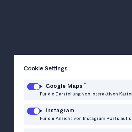
Cookie Settings
*
Google Maps
Für die Darstellung von interaktiven Kart
Instagram
Für die Ansicht von Instagram Posts auf u