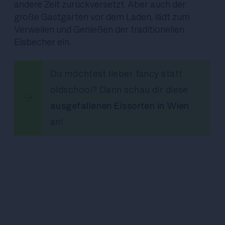
andere Zeit zurückversetzt. Aber auch der
große Gastgarten vor dem Laden, lädt zum
Verweilen und Genießen der traditionellen
Eisbecher ein.
Du möchtest lieber fancy statt
oldschool? Dann schau dir diese
ausgefallenen Eissorten in Wien
an!