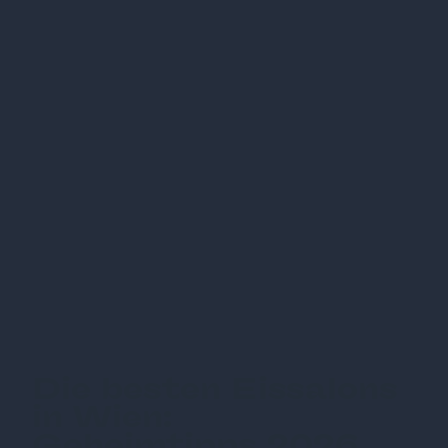
Die besten Eissalons
in Wien:
Geheimtipps 2026