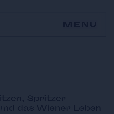
MENU
tzen, Spritzer
 und das Wiener Leben