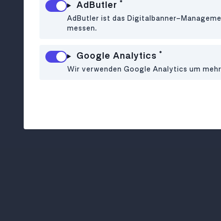
*
AdButler
AdButler ist das Digitalbanner-Managemen
messen.
*
Google Analytics
Wir verwenden Google Analytics um mehr ü