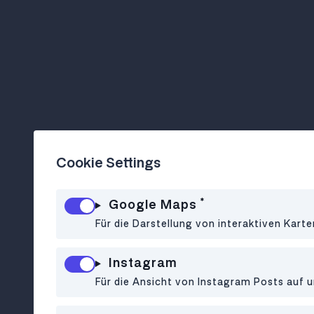
Cookie Settings
*
Google Maps
Für die Darstellung von interaktiven Kart
Instagram
Für die Ansicht von Instagram Posts auf u