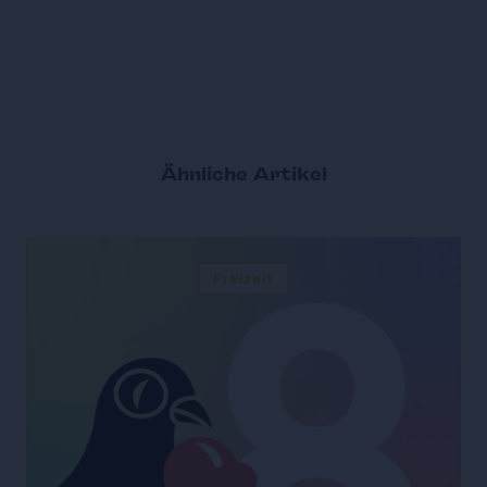
Ähnliche Artikel
Freizeit