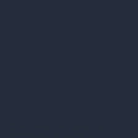
Die besten gratis
Straßenfeste in