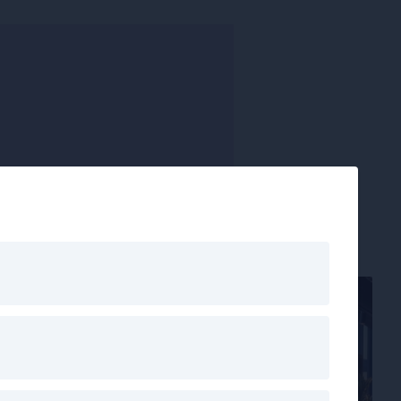
Freizeit