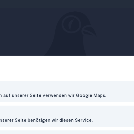
en auf unserer Seite verwenden wir Google Maps.
Freizeit
nserer Seite benötigen wir diesen Service.