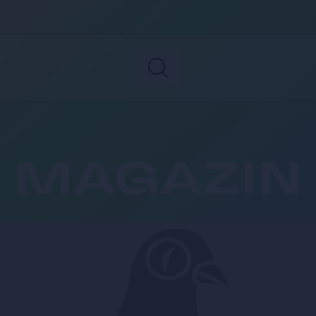
MAGAZIN