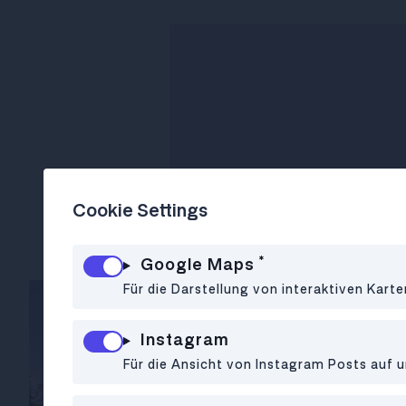
Cookie Settings
*
Google Maps
Für die Darstellung von interaktiven Kart
Trivia
Freizeit
Instagram
Für die Ansicht von Instagram Posts auf u