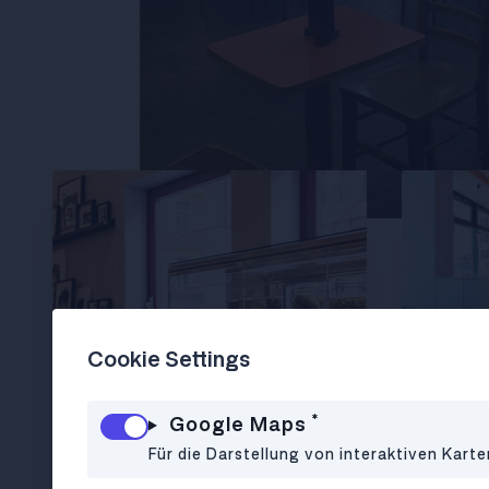
Cookie Settings
*
Google Maps
Für die Darstellung von interaktiven Kart