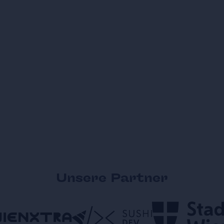
Unsere Partner