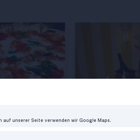
RESTAURANT
•
1090
en auf unserer Seite verwenden wir Google Maps.
Pizzeria