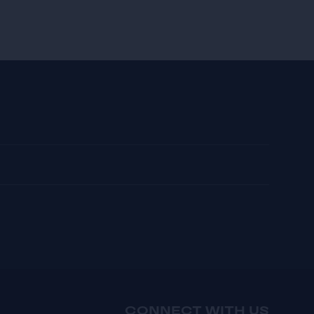
CONNECT WITH US