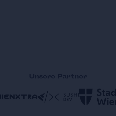
Unsere Partner