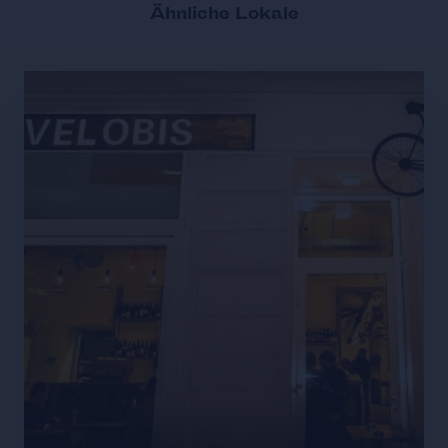
Ähnliche Lokale