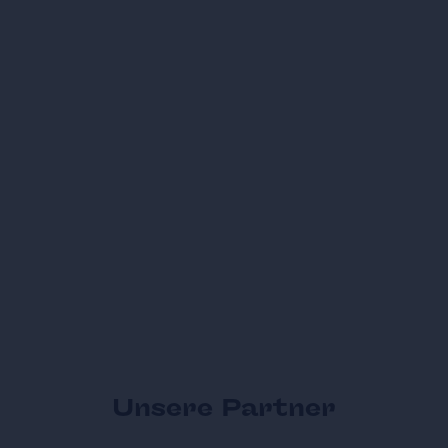
Unsere Partner