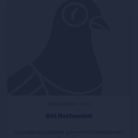
RESTAURANT
•
1110
Sini Restaurant
Orientalische Klassiker gemixt mit internationalen