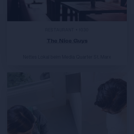
RESTAURANT
•
1030
The Nice Guys
Nettes Lokal beim Media Quarter St. Marx