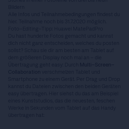
Bildern
Alle Infos und Teilnahmebedingungen findest du
hier
. Teilnahme noch bis 31.7.2020 möglich.
Foto-Editing-Tipp: Huawei MatePadPro
Du hast hunderte Fotos gemacht und kannst
dich nicht ganz entscheiden, welches du posten
sollst? Schau sie dir am besten am Tablet auf
dem größeren Display noch mal an - die
Übertragung geht easy: Durch
Multi-Screen-
Collaboration
verschmelzen Tablet und
Smartphone zu einem Gerät. Per Drag und Drop
kannst du Dateien zwischen den beiden Geräten
easy übertragen. Hier siehst du das am Beispiel
eines Kunststudios, das die neuesten, feschen
Werke in Sekunden vom Tablet auf das Handy
übertragen hat: