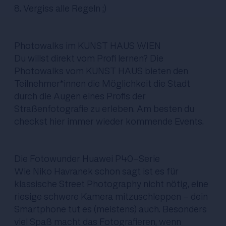
8. Vergiss alle Regeln ;)
Photowalks im KUNST HAUS WIEN
Du willst direkt vom Profi lernen? Die
Photowalks vom KUNST HAUS bieten den
Teilnehmer*innen die Möglichkeit die Stadt
durch die Augen eines Profis der
Straßenfotografie zu erleben. Am besten du
checkst hier immer wieder kommende Events
.
Die Fotowunder Huawei P40-Serie
Wie Niko Havranek schon sagt ist es für
klassische Street Photography nicht nötig, eine
riesige schwere Kamera mitzuschleppen - dein
Smartphone tut es (meistens) auch. Besonders
viel Spaß macht das Fotografieren, wenn