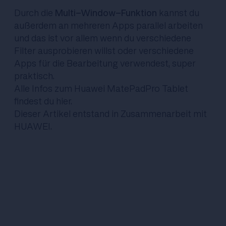
Durch die
Multi-Window-Funktion
kannst du
außerdem an mehreren Apps parallel arbeiten
und das ist vor allem wenn du verschiedene
Filter ausprobieren willst oder verschiedene
Apps für die Bearbeitung verwendest, super
praktisch.
Alle Infos zum Huawei MatePadPro Tablet
findest du
hier
.
Dieser Artikel entstand in Zusammenarbeit mit
HUAWEI.