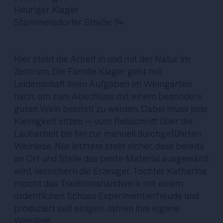
Heuriger Klager
Stammersdorfer Straße 14
Hier steht die Arbeit in und mit der Natur im
Zentrum. Die Familie Klager geht mit
Leidenschaft ihren Aufgaben im Weingarten
nach, um zum Abschluss mit einem besonders
guten Wein belohnt zu werden. Dabei muss jede
Kleinigkeit sitzen – vom Rebschnitt über die
Laubarbeit bis hin zur manuell durchgeführten
Weinlese. Nur letztere stellt sicher, dass bereits
an Ort und Stelle das beste Material ausgewählt
wird, versichern die Erzeuger. Tochter Katharina
mischt das Traditionshandwerk mit einem
ordentlichen Schuss Experimentierfreude und
produziert seit einigen Jahren ihre eigene
Weinlinie.