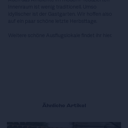
Innenraum ist wenig traditionell. Umso
idyllischer ist der Gastgarten. Wir hoffen also
auf ein paar schöne letzte Herbsttage.
Weitere schöne Ausflugslokale
findet ihr hier
.
Ähnliche Artikel