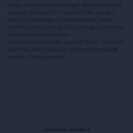
Stadt zu beißen. Der Bitzinger Würstelstand ist
also der perfekte Ort, wenn sich der Hunger
nach stundenlangem intellektuellem Dasein
meldet. Aber Achtung: Die Schlange kann schon
mal zehn Meter lang sein.
Du hast plötzlich mehr Lust auf Bobo-Town und
Matcha Latte? Schau dir unseren Grätzl Guide
von der
Zollergasse an
!
Ähnliche Artikel