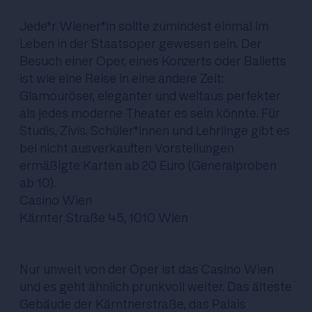
Jede*r Wiener*in sollte zumindest einmal im
Leben in der Staatsoper gewesen sein. Der
Besuch einer Oper, eines Konzerts oder Balletts
ist wie eine Reise in eine andere Zeit:
Glamouröser, eleganter und weitaus perfekter
als jedes moderne Theater es sein könnte. Für
Studis, Zivis, Schüler*innen und Lehrlinge gibt es
bei nicht ausverkauften Vorstellungen
ermäßigte Karten ab 20 Euro (Generalproben
ab 10).
Casino Wien
Kärnter Straße 45, 1010 Wien
Nur unweit von der Oper ist das Casino Wien
und es geht ähnlich prunkvoll weiter. Das älteste
Gebäude der Kärntnerstraße, das Palais