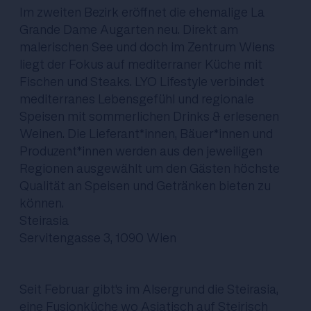
Im zweiten Bezirk eröffnet die ehemalige La
Grande Dame Augarten neu. Direkt am
malerischen See und doch im Zentrum Wiens
liegt der Fokus auf mediterraner Küche mit
Fischen und Steaks. LYO Lifestyle verbindet
mediterranes Lebensgefühl und regionale
Speisen mit sommerlichen Drinks & erlesenen
Weinen. Die Lieferant*innen, Bäuer*innen und
Produzent*innen werden aus den jeweiligen
Regionen ausgewählt um den Gästen höchste
Qualität an Speisen und Getränken bieten zu
können.
Steirasia
Servitengasse 3, 1090 Wien
Seit Februar gibt's im Alsergrund die Steirasia,
eine Fusionküche wo Asiatisch auf Steirisch