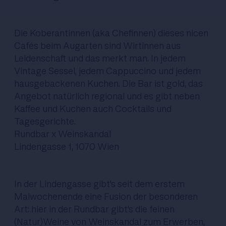
Die Koberantinnen (aka Chefinnen) dieses nicen
Cafés beim Augarten sind Wirtinnen aus
Leidenschaft und das merkt man. In jedem
Vintage Sessel, jedem Cappuccino und jedem
hausgebackenen Kuchen. Die Bar ist gold, das
Angebot natürlich regional und es gibt neben
Kaffee und Kuchen auch Cocktails und
Tagesgerichte.
Rundbar x Weinskandal
Lindengasse 1, 1070 Wien
In der Lindengasse gibt's seit dem erstem
Maiwochenende eine Fusion der besonderen
Art: hier in der Rundbar gibt's die feinen
(Natur)Weine von Weinskandal zum Erwerben,