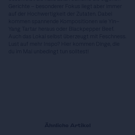
Gerichte - besonderer Fokus liegt aber immer
auf der Hochwertigkeit der Zutaten. Dabei
kommen spannende Kompositionen wie Yin-
Yang Tartar heraus oder Blackpepper Beef.
Auch das Lokal selbst überzeugt mit Feschness.
Lust auf mehr Inspo?
Hier
kommen Dinge, die
du im Mai unbedingt tun solltest!
Ähnliche Artikel