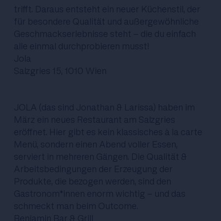
trifft. Daraus entsteht ein neuer Küchenstil, der
für besondere Qualität und außergewöhnliche
Geschmackserlebnisse steht - die du einfach
alle einmal durchprobieren musst!
Jola
Salzgries 15, 1010 Wien
JOLA (das sind Jonathan & Larissa) haben im
März ein neues Restaurant am Salzgries
eröffnet. Hier gibt es kein klassisches à la carte
Menü, sondern einen Abend voller Essen,
serviert in mehreren Gängen. Die Qualität &
Arbeitsbedingungen der Erzeugung der
Produkte, die bezogen werden, sind den
Gastronom*innen enorm wichtig - und das
schmeckt man beim Outcome.
Benjamin Bar & Grill