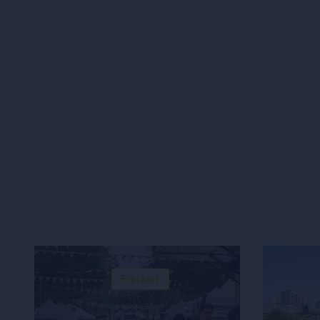
Freizeit