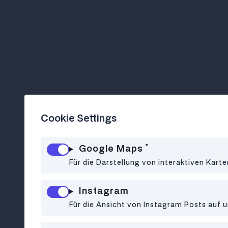
Cookie Settings
*
Google Maps
Für die Darstellung von interaktiven Kart
Instagram
Für die Ansicht von Instagram Posts auf u