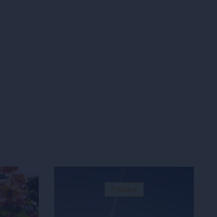
Freizeit