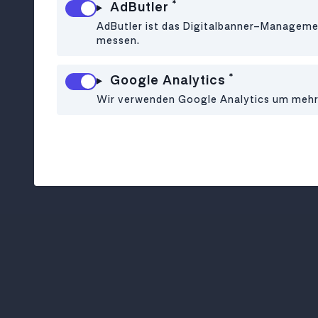
*
AdButler
AdButler ist das Digitalbanner-Managemen
messen.
*
Google Analytics
Wir verwenden Google Analytics um mehr ü