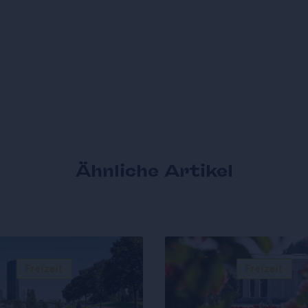
Ähnliche Artikel
Freizeit
Freizeit