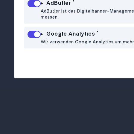
*
AdButler
AdButler ist das Digitalbanner-Managemen
messen.
*
Google Analytics
Wir verwenden Google Analytics um mehr ü