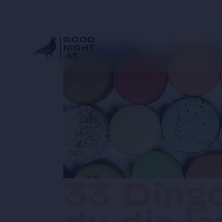
33 Dinge