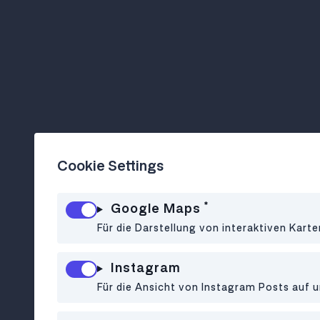
Cookie Settings
*
Google Maps
Für die Darstellung von interaktiven Kart
Instagram
Für die Ansicht von Instagram Posts auf u