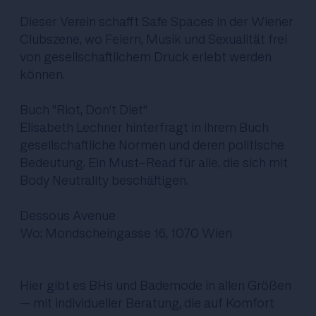
Dieser Verein schafft Safe Spaces in der Wiener
Clubszene, wo Feiern, Musik und Sexualität frei
von gesellschaftlichem Druck erlebt werden
können.
Buch "Riot, Don’t Diet"
Elisabeth Lechner hinterfragt in ihrem Buch
gesellschaftliche Normen und deren politische
Bedeutung. Ein Must-Read für alle, die sich mit
Body Neutrality beschäftigen.
Dessous Avenue
Wo: Mondscheingasse 16, 1070 Wien
Hier gibt es BHs und Bademode in allen Größen
– mit individueller Beratung, die auf Komfort