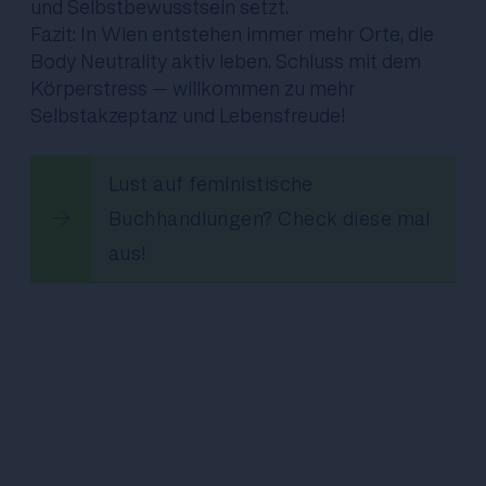
und Selbstbewusstsein setzt.
Fazit: In Wien entstehen immer mehr Orte, die
Body Neutrality aktiv leben. Schluss mit dem
Körperstress – willkommen zu mehr
Selbstakzeptanz und Lebensfreude!
Lust auf feministische
Buchhandlungen? Check diese mal
aus!