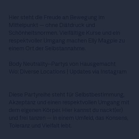
Hier steht die Freude an Bewegung im
Mittelpunkt – ohne Diätdruck und
Schönheitsnormen. Vielfältige Kurse und ein
respektvoller Umgang machen Elly Magpie zu
einem Ort der Selbstannahme.
Body Neutrality-Partys von Hausgemacht
Wo: Diverse Locations | Updates via Instagram
Diese Partyreihe steht für Selbstbestimmung,
Akzeptanz und einen respektvollen Umgang mit
dem eigenen Körper. Hier kannst du nackt(er)
und frei tanzen – in einem Umfeld, das Konsens,
Toleranz und Vielfalt lebt.