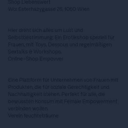
Shop Liebenswert
Wo: Esterhazygasse 26, 1060 Wien
Hier dreht sich alles um Lust und
Selbstbestimmung: Ein Erotikshop speziell für
Frauen, mit Toys, Dessous und regelmäßigen
Sextalks & Workshops.
Online-Shop Empovver
Eine Plattform für Unternehmen von Frauen mit
Produkten, die für soziale Gerechtigkeit und
Nachhaltigkeit stehen. Perfekt für alle, die
bewussten Konsum mit Female Empowerment
verbinden wollen.
Verein feuchteträume