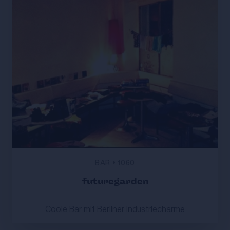
BAR
•
1060
futuregarden
Coole Bar mit Berliner Industriecharme