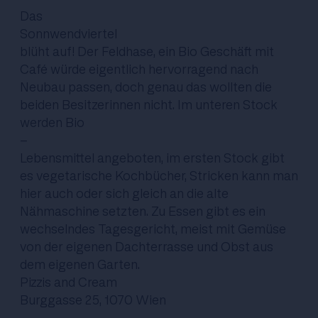
Das
Sonnwendviertel
blüht auf! Der Feldhase, ein Bio Geschäft mit
Café würde eigentlich hervorragend nach
Neubau passen, doch genau das wollten die
beiden Besitzerinnen nicht. Im unteren Stock
werden Bio
-
Lebensmittel angeboten, im ersten Stock gibt
es vegetarische Kochbücher, Stricken kann man
hier auch oder sich gleich an die alte
Nähmaschine setzten. Zu Essen gibt es ein
wechselndes Tagesgericht, meist mit Gemüse
von der eigenen Dachterrasse und Obst aus
dem eigenen Garten.
Pizzis and Cream
Burggasse 25, 1070 Wien