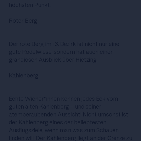
höchsten Punkt.
Roter Berg
Der rote Berg im 13. Bezirk ist nicht nur eine
gute Rodelwiese, sondern hat auch einen
grandiosen Ausblick über Hietzing.
Kahlenberg
Echte Wiener*innen kennen jedes Eck vom
guten alten Kahlenberg - und seiner
atemberaubenden Aussicht! Nicht umsonst ist
der Kahlenberg eines der beliebtesten
Ausflugsziele, wenn man was zum Schauen
finden will. Der Kahlenberg liegt an der Grenze zu