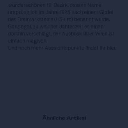
wunderschönen 19. Bezirk, dessen Name
ursprünglich im Jahre 1925 nach einem Gipfel
des Dreimarksteins (454 m) benannt wurde.
Ganz egal, zu welcher Jahreszeit es einen
dorthin verschlägt, der Ausblick über Wien ist
einfach magisch.
Und noch mehr Aussichtspunkte findet ihr
hier
.
Ähnliche Artikel