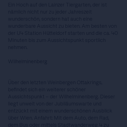
Ein Hoch auf den Lainzer Tiergarten, der ist
nämlich nicht nur zu jeder Jahreszeit
wunderschön, sondern hat auch eine
wunderbare Aussicht zu bieten. Am besten von
der U4 Station Hütteldorf starten und die ca. 40
Minuten bis zum Aussichtspunkt sportlich
nehmen.
Wilhelminenberg
Über den letzten Weinbergen Ottakrings,
befindet sich ein weiterer schöner
Aussichtspunkt - der Wilhelminenberg. Dieser
liegt unweit von der Jubiläumswarte und
entzückt mit einem wunderschönen Ausblick
über Wien. Anfahrt: Mit dem Auto, dem Rad,
dem Bus oder mittels Stadtwanderweg 4 zu