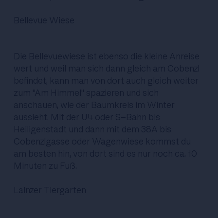
Bellevue Wiese
Die Bellevuewiese ist ebenso die kleine Anreise
wert und weil man sich dann gleich am Cobenzl
befindet, kann man von dort auch gleich weiter
zum "Am Himmel" spazieren und sich
anschauen, wie der Baumkreis im Winter
aussieht. Mit der U4 oder S-Bahn bis
Heiligenstadt und dann mit dem 38A bis
Cobenzlgasse oder Wagenwiese kommst du
am besten hin, von dort sind es nur noch ca. 10
Minuten zu Fuß.
Lainzer Tiergarten