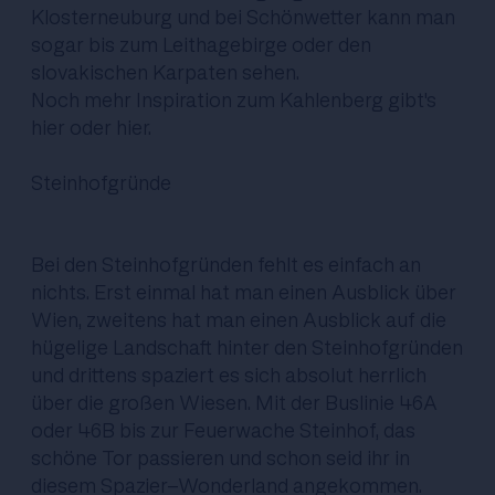
Klosterneuburg und bei Schönwetter kann man
sogar bis zum Leithagebirge oder den
slovakischen Karpaten sehen.
Noch mehr Inspiration zum Kahlenberg gibt's
hier
oder
hier
.
Steinhofgründe
Bei den Steinhofgründen fehlt es einfach an
nichts. Erst einmal hat man einen Ausblick über
Wien, zweitens hat man einen Ausblick auf die
hügelige Landschaft hinter den Steinhofgründen
und drittens spaziert es sich absolut herrlich
über die großen Wiesen. Mit der Buslinie 46A
oder 46B bis zur Feuerwache Steinhof, das
schöne Tor passieren und schon seid ihr in
diesem Spazier-Wonderland angekommen.