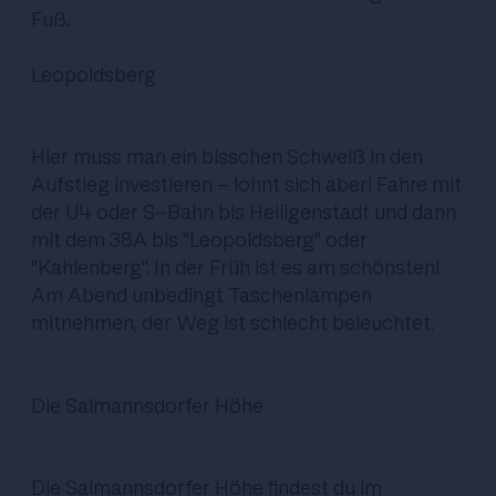
Fuß.
Leopoldsberg
Hier muss man ein bisschen Schweiß in den
Aufstieg investieren - lohnt sich aber! Fahre mit
der U4 oder S-Bahn bis Heiligenstadt und dann
mit dem 38A bis "Leopoldsberg" oder
"Kahlenberg". In der Früh ist es am schönsten!
Am Abend unbedingt Taschenlampen
mitnehmen, der Weg ist schlecht beleuchtet.
Die Salmannsdorfer Höhe
Die Salmannsdorfer Höhe findest du im