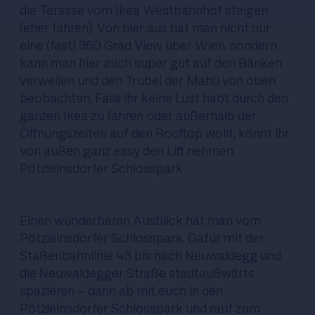
die Terasse vom Ikea Westbahnhof steigen
(eher fahren). Von hier aus hat man nicht nur
eine (fast) 360 Grad View über Wien, sondern
kann man hier auch super gut auf den Bänken
verweilen und den Trubel der Mahü von oben
beobachten. Falls ihr keine Lust habt durch den
ganzen Ikea zu fahren oder außerhalb der
Öffnungszeiten auf den Rooftop wollt, könnt ihr
von außen ganz easy den Lift nehmen.
Pötzleinsdorfer Schlosspark
Einen wunderbaren Ausblick hat man vom
Pötzleinsdorfer Schlosspark. Dafür mit der
Staßenbahnlinie 43 bis nach Neuwaldegg und
die Neuwaldegger Straße stadtaußwärts
spazieren - dann ab mit euch in den
Pötzleinsdorfer Schlosspark und rauf zum