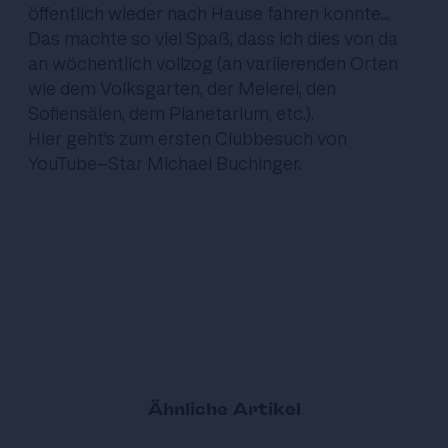
öffentlich wieder nach Hause fahren konnte...
Das machte so viel Spaß, dass ich dies von da
an wöchentlich vollzog (an variierenden Orten
wie dem Volksgarten, der Meierei, den
Sofiensälen, dem Planetarium, etc.).
Hier geht's zum ersten Clubbesuch von
YouTube-Star
Michael Buchinger
.
Ähnliche Artikel