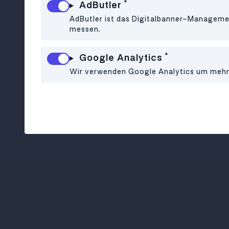
*
AdButler
AdButler ist das Digitalbanner-Managemen
messen.
*
Google Analytics
Wir verwenden Google Analytics um mehr ü