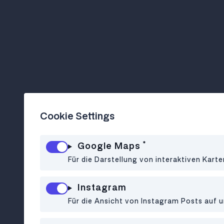
Cookie Settings
*
Google Maps
Für die Darstellung von interaktiven Kart
Instagram
Für die Ansicht von Instagram Posts auf u