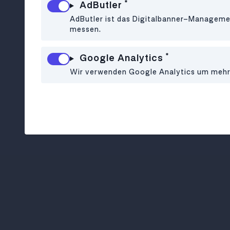
*
AdButler
AdButler ist das Digitalbanner-Managemen
messen.
*
Google Analytics
Wir verwenden Google Analytics um mehr ü