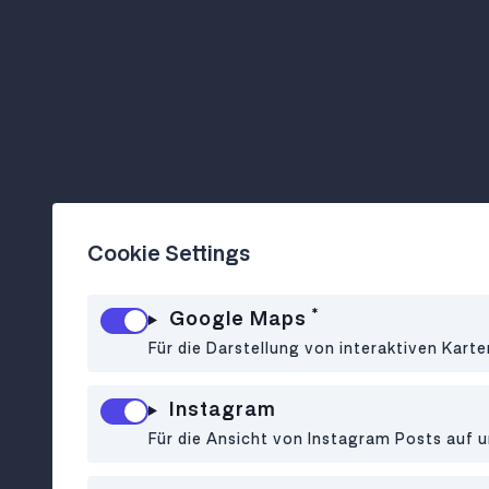
Cookie Settings
*
Google Maps
Für die Darstellung von interaktiven Kart
Instagram
Für die Ansicht von Instagram Posts auf u