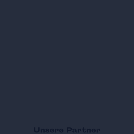
Unsere Partner