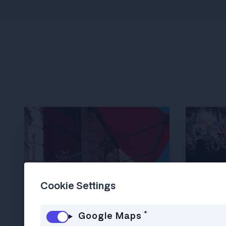
Cookie Settings
*
Google Maps