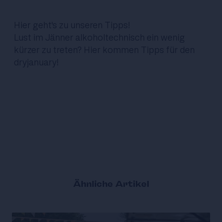
Hier
geht's zu unseren Tipps!
Lust im Jänner alkoholtechnisch ein wenig
kürzer zu treten?
Hier
kommen Tipps für den
dryjanuary!
Ähnliche Artikel