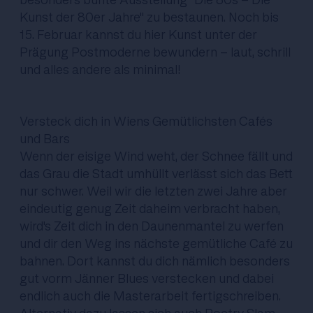
Kunst der 80er Jahre" zu bestaunen. Noch bis
15. Februar kannst du hier Kunst unter der
Prägung Postmoderne bewundern - laut, schrill
und alles andere als minimal!
Versteck dich in Wiens Gemütlichsten Cafés
und Bars
Wenn der eisige Wind weht, der Schnee fällt und
das Grau die Stadt umhüllt verlässt sich das Bett
nur schwer. Weil wir die letzten zwei Jahre aber
eindeutig genug Zeit daheim verbracht haben,
wird's Zeit dich in den Daunenmantel zu werfen
und dir den Weg ins nächste gemütliche Café zu
bahnen. Dort kannst du dich nämlich besonders
gut vorm Jänner Blues verstecken und dabei
endlich auch die Masterarbeit fertigschreiben.