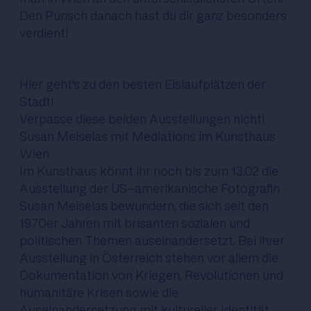
Den Punsch danach hast du dir ganz besonders
verdient!
Hier
geht's zu den besten Eislaufplätzen der
Stadt!
Verpasse diese beiden Ausstellungen nicht!
Susan Meiselas mit Mediations im Kunsthaus
Wien
Im Kunsthaus könnt ihr noch bis zum 13.02 die
Ausstellung der US-amerikanische Fotografin
Susan Meiselas bewundern, die sich seit den
1970er Jahren mit brisanten sozialen und
politischen Themen auseinandersetzt. Bei ihrer
Ausstellung in Österreich stehen vor allem die
Dokumentation von Kriegen, Revolutionen und
humanitäre Krisen sowie die
Auseinandersetzung mit kultureller Identität